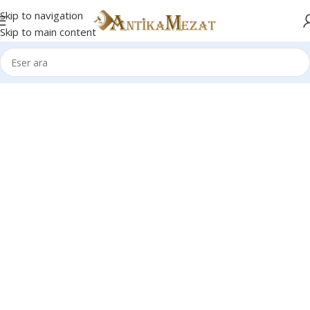
Skip to navigation
Skip to main content