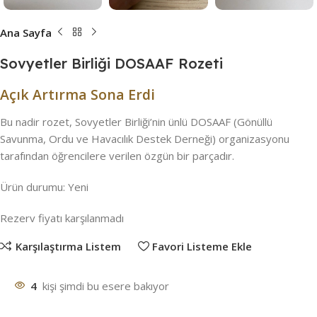
Ana Sayfa
Sovyetler Birliği DOSAAF Rozeti
Açık Artırma Sona Erdi
Bu nadir rozet, Sovyetler Birliği’nin ünlü DOSAAF (Gönüllü
Savunma, Ordu ve Havacılık Destek Derneği) organizasyonu
tarafından öğrencilere verilen özgün bir parçadır.
Ürün durumu:
Yeni
Rezerv fiyatı karşılanmadı
Karşılaştırma Listem
Favori Listeme Ekle
4
kişi şimdi bu esere bakıyor