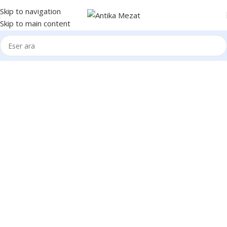
Skip to navigation
Skip to main content