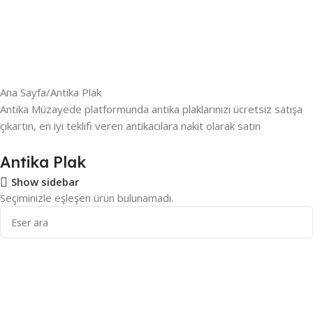
Ana Sayfa
Antika Plak
Antika Müzayede platformunda antika plaklarınızı ücretsiz satışa
çıkartın, en iyi teklifi veren antikacılara nakit olarak satın
Antika Plak
Show sidebar
Seçiminizle eşleşen ürün bulunamadı.