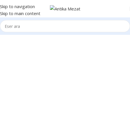
Skip to navigation
Skip to main content