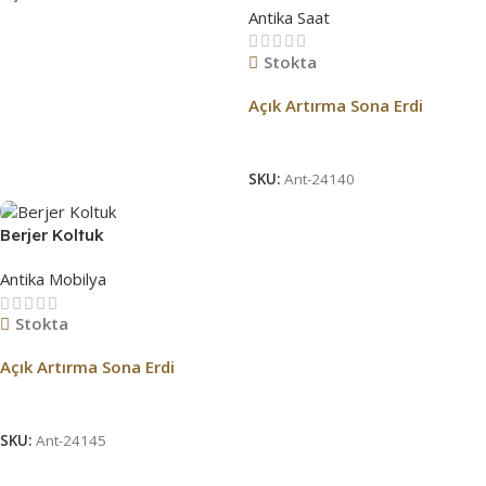
Antika Saat
Açık Artırma Bitti!
Stokta
Açık Artırma Sona Erdi
Açık Artırma Bitti!
SKU:
Ant-24140
Berjer Koltuk
Antika Mobilya
Stokta
Açık Artırma Sona Erdi
Açık Artırma Bitti!
SKU:
Ant-24145