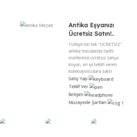
Antika Eşyanızı
Ücretsiz Satın!..
Türkiye'nin tek "ÜCRETSİZ"
antika mezatında tarihi
eserlerinizi ücretsiz satışa
koyun, en iyi teklifi veren
koleksiyonculara satın
Satış Yap
Teklif Ver
İletişim
Müzayede Şartları