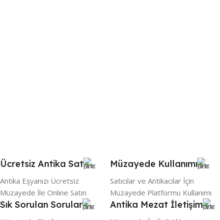
Ücretsiz Antika Sat
Müzayede Kullanımı
Antika Eşyanızı Ücretsiz
Satıcılar ve Antikacılar İçin
Müzayede İle Online Satın
Müzayede Platformu Kullanımı
Sık Sorulan Sorular
Antika Mezat İletişim