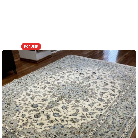
POPÜLER