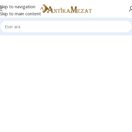
Skip to navigation
Skip to main content