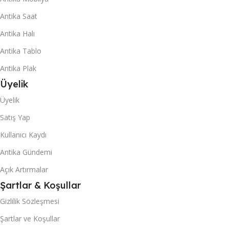
Antika Saat
Antika Halı
Antika Tablo
Antika Plak
Üyelik
Üyelik
Satış Yap
Kullanıcı Kaydı
Antika Gündemi
Açık Artırmalar
Şartlar & Koşullar
Gizlilik Sözleşmesi
Şartlar ve Koşullar