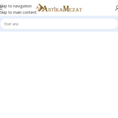
Skip to navigation
Skip to main content