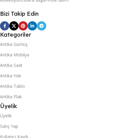
Bizi Takip Edin
Kategoriler
Antika Gümüş
Antika Mobilya
Antika Saat
Antika Halı
Antika Tablo
Antika Plak
Üyelik
Üyelik
Satış Yap
Kullanıcı Kaydı