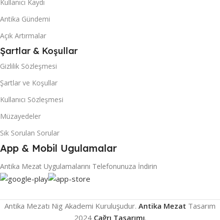
Kullanıcı Kaydı
Antika Gündemi
Açık Artırmalar
Şartlar & Koşullar
Gizlilik Sözleşmesi
Şartlar ve Koşullar
Kullanıcı Sözleşmesi
Müzayedeler
Sık Sorulan Sorular
App & Mobil Ugulamalar
Antika Mezat Uygulamalarını Telefonunuza İndirin
Antika Mezatı Nig Akademi Kuruluşudur.
Antika Mezat
Tasarım
2024
Çağrı Tasarımı
.