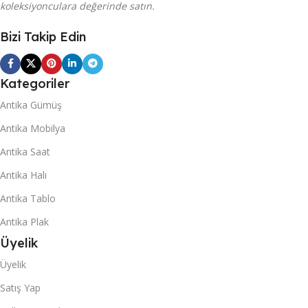
koleksiyonculara değerinde satın.
Bizi Takip Edin
Kategoriler
Antika Gümüş
Antika Mobilya
Antika Saat
Antika Halı
Antika Tablo
Antika Plak
Üyelik
Üyelik
Satış Yap