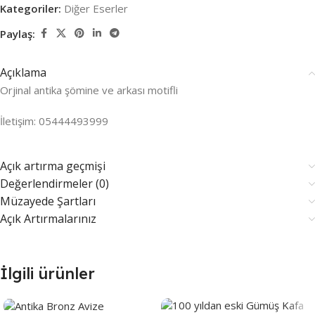
Kategoriler:
Diğer Eserler
Paylaş:
Açıklama
Orjinal antika şömine ve arkası motifli
İletişim: 05444493999
Açık artırma geçmişi
Değerlendirmeler (0)
Müzayede Şartları
Açık Artırmalarınız
İlgili ürünler