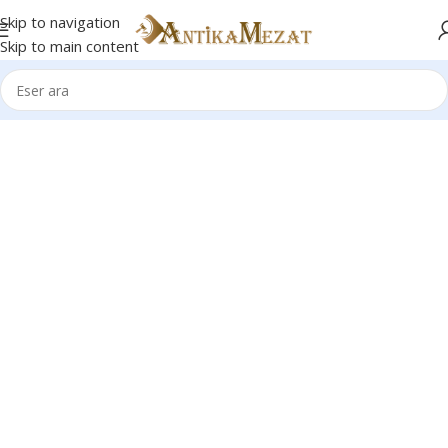
Skip to navigation
Skip to main content