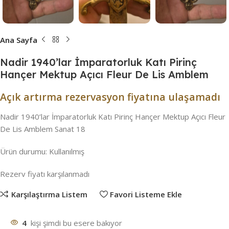
Ana Sayfa
Nadir 1940’lar İmparatorluk Katı Pirinç
Hançer Mektup Açıcı Fleur De Lis Amblem
Açık artırma rezervasyon fiyatına ulaşamadı
Nadir 1940’lar İmparatorluk Katı Pirinç Hançer Mektup Açıcı Fleur
De Lis Amblem Sanat 18
Ürün durumu:
Kullanılmış
Rezerv fiyatı karşılanmadı
Karşılaştırma Listem
Favori Listeme Ekle
4
kişi şimdi bu esere bakıyor