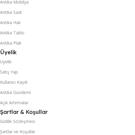
Antika Mobilya
Antika Saat
Antika Halı
Antika Tablo
Antika Plak
Üyelik
Üyelik
Satış Yap
Kullanıcı Kaydı
Antika Gündemi
Açık Artırmalar
Şartlar & Koşullar
Gizlilik Sözleşmesi
Şartlar ve Koşullar