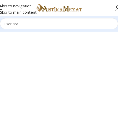
Skip to navigation
Skip to main content