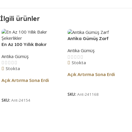
İlgili ürünler
Antika Gümüş Zarf
En Az 100 Yıllık Bakır
Antika Gümüş
Şekerlikler
Antika Gümüş
Stokta
Stokta
Açık Artırma Sona Erdi
Açık Artırma Sona Erdi
Açık Artırma Bitti!
Açık Artırma Bitti!
SKU:
Ant-241168
SKU:
Ant-24154