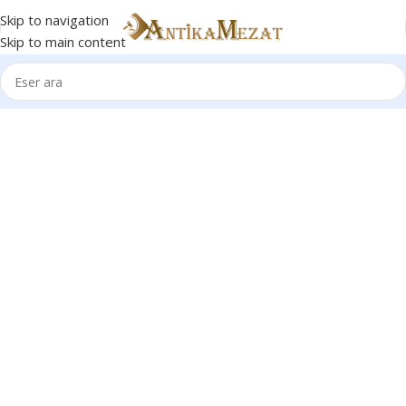
Skip to navigation
Skip to main content