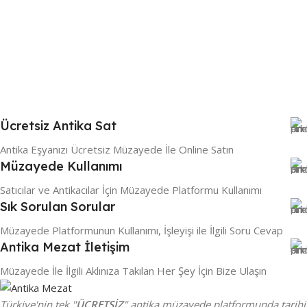
Ücretsiz Antika Sat
Antika Eşyanızı Ücretsiz Müzayede İle Online Satın
Müzayede Kullanımı
Satıcılar ve Antikacılar İçin Müzayede Platformu Kullanımı
Sık Sorulan Sorular
Müzayede Platformunun Kullanımı, İşleyişi ile İlgili Soru Cevap
Antika Mezat İletişim
Müzayede İle İlgili Aklınıza Takılan Her Şey İçin Bize Ulaşın
Türkiye'nin tek "
ÜCRETSİZ
" antika müzayede platformunda tarihi