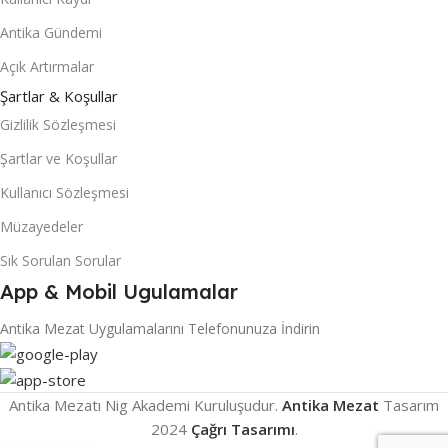
Antika Gündemi
Açık Artırmalar
Şartlar & Koşullar
Gizlilik Sözleşmesi
Şartlar ve Koşullar
Kullanıcı Sözleşmesi
Müzayedeler
Sık Sorulan Sorular
App & Mobil Ugulamalar
Antika Mezat Uygulamalarını Telefonunuza İndirin
Antika Mezatı Nig Akademi Kuruluşudur.
Antika Mezat
Tasarım
2024
Çağrı Tasarımı
.