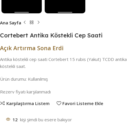
Ana Sayfa
Cortebert Antika Köstekli Cep Saati
Açık Artırma Sona Erdi
Antika köstekli cep saati Cortebert 15 rubis (Yakut) TCDD antika
köstekli saat.
Ürün durumu:
Kullanılmış
Rezerv fiyatı karşılanmadı
Karşılaştırma Listem
Favori Listeme Ekle
12
kişi şimdi bu esere bakıyor