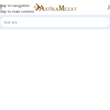
Skip to navigation
Skip to main content