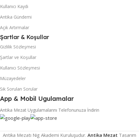
Kullanıcı Kaydı
Antika Gündemi
Açık Artırmalar
Şartlar & Koşullar
Gizlilik Sözleşmesi
Şartlar ve Koşullar
Kullanıcı Sözleşmesi
Müzayedeler
Sık Sorulan Sorular
App & Mobil Ugulamalar
Antika Mezat Uygulamalarını Telefonunuza İndirin
Antika Mezatı Nig Akademi Kuruluşudur.
Antika Mezat
Tasarım