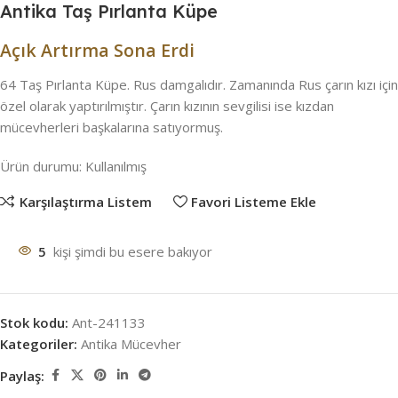
Antika Taş Pırlanta Küpe
Açık Artırma Sona Erdi
64 Taş Pırlanta Küpe. Rus damgalıdır. Zamanında Rus çarın kızı için
özel olarak yaptırılmıştır. Çarın kızının sevgilisi ise kızdan
mücevherleri başkalarına satıyormuş.
Ürün durumu:
Kullanılmış
Karşılaştırma Listem
Favori Listeme Ekle
5
kişi şimdi bu esere bakıyor
Stok kodu:
Ant-241133
Kategoriler:
Antika Mücevher
Paylaş: