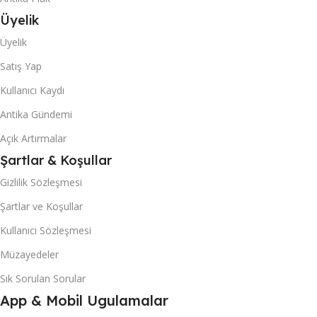
Üyelik
Üyelik
Satış Yap
Kullanıcı Kaydı
Antika Gündemi
Açık Artırmalar
Şartlar & Koşullar
Gizlilik Sözleşmesi
Şartlar ve Koşullar
Kullanıcı Sözleşmesi
Müzayedeler
Sık Sorulan Sorular
App & Mobil Ugulamalar