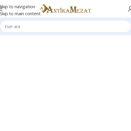
Skip to navigation
Skip to main content